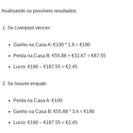
Analisando os possíveis resultados:
Se Liverpool vencer:
Ganho na Casa A: €100 * 1.9 = €190
Perda na Casa B: €55.88 + €31.67 = €87.55
Lucro: €190 – €187.55 = €2.45
Se houver empate:
Perda na Casa A: €100
Ganho na Casa B: €55.88 * 3.4 = €190
Lucro: €190 – €187.55 = €2.45