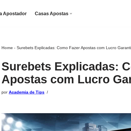
a Apostador
Casas Apostas
Home
-
Surebets Explicadas: Como Fazer Apostas com Lucro Garant
Surebets Explicadas: 
Apostas com Lucro Gar
por
Academia de Tips