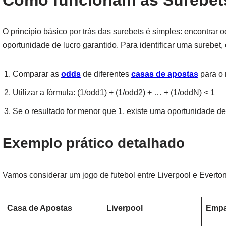
Como funcionam as Surebet
O princípio básico por trás das surebets é simples: encontra
oportunidade de lucro garantido. Para identificar uma surebet,
Comparar as
odds
de diferentes
casas de apostas
para o
Utilizar a fórmula: (1/odd1) + (1/odd2) + … + (1/oddN) < 1
Se o resultado for menor que 1, existe uma oportunidade de
Exemplo prático detalhado
Vamos considerar um jogo de futebol entre Liverpool e Everto
Casa de Apostas
Liverpool
Empa