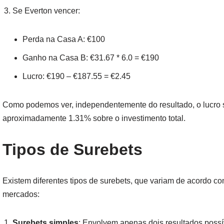
Se Everton vencer:
Perda na Casa A: €100
Ganho na Casa B: €31.67 * 6.0 = €190
Lucro: €190 – €187.55 = €2.45
Como podemos ver, independentemente do resultado, o lucro s
aproximadamente 1.31% sobre o investimento total.
Tipos de Surebets
Existem diferentes tipos de surebets, que variam de acordo co
mercados:
Surebets simples
: Envolvem apenas dois resultados poss