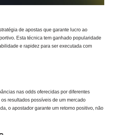
ratégia de apostas que garante lucro ao
portivo. Esta técnica tem ganhado popularidade
abilidade e rapidez para ser executada com
âncias nas odds oferecidas por diferentes
 os resultados possíveis de um mercado
lada, o apostador garante um retorno positivo, não