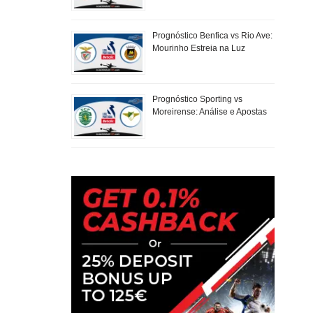
Prognóstico Benfica vs Rio Ave:
Mourinho Estreia na Luz
Prognóstico Sporting vs
Moreirense: Análise e Apostas