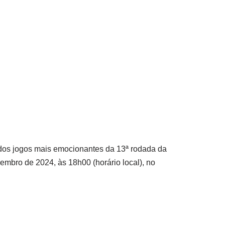
 dos jogos mais emocionantes da 13ª rodada da
embro de 2024, às 18h00 (horário local), no