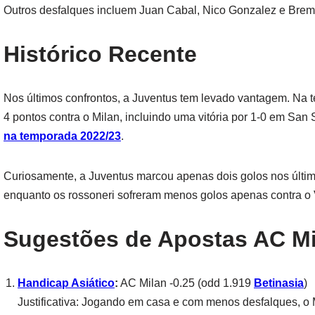
Outros desfalques incluem Juan Cabal, Nico Gonzalez e Brem
Histórico Recente
Nos últimos confrontos, a Juventus tem levado vantagem. Na
4 pontos contra o Milan, incluindo uma vitória por 1-0 em San
na temporada 2022/23
.
Curiosamente, a Juventus marcou apenas dois golos nos último
enquanto os rossoneri sofreram menos golos apenas contra o
Sugestões de Apostas AC Mi
Handicap Asiático
:
AC Milan -0.25 (odd 1.919
Betinasia
)
Justificativa: Jogando em casa e com menos desfalques, o 