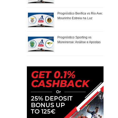
Prognóstico Benfica vs Rio Ave:
Mourinho Estreia na Luz
Prognóstico Sporting vs
Moreirense: Análise e Apostas