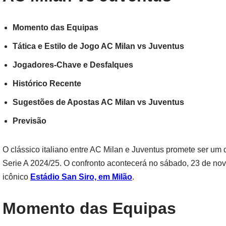
Momento das Equipas
Tática e Estilo de Jogo AC Milan vs Juventus
Jogadores-Chave e Desfalques
Histórico Recente
Sugestões de Apostas AC Milan vs Juventus
Previsão
O clássico italiano entre AC Milan e Juventus promete ser um
Serie A 2024/25. O confronto acontecerá no sábado, 23 de nov
icônico
Estádio San Siro, em Milão
.
Momento das Equipas