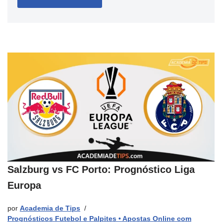
Salzburg vs FC Porto: Prognóstico Liga
Europa
por
Academia de Tips
Prognósticos Futebol e Palpites • Apostas Online com