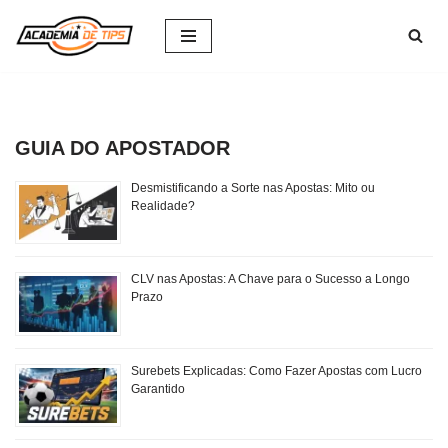
Avançar
para
o
conteúdo
GUIA DO APOSTADOR
Desmistificando a Sorte nas Apostas: Mito ou
Realidade?
CLV nas Apostas: A Chave para o Sucesso a Longo
Prazo
Surebets Explicadas: Como Fazer Apostas com Lucro
Garantido