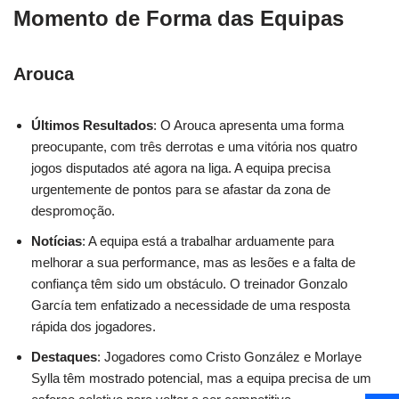
Momento de Forma das Equipas
Arouca
Últimos Resultados
: O Arouca apresenta uma forma
preocupante, com três derrotas e uma vitória nos quatro
jogos disputados até agora na liga. A equipa precisa
urgentemente de pontos para se afastar da zona de
despromoção.
Notícias
: A equipa está a trabalhar arduamente para
melhorar a sua performance, mas as lesões e a falta de
confiança têm sido um obstáculo. O treinador Gonzalo
García tem enfatizado a necessidade de uma resposta
rápida dos jogadores.
Destaques
: Jogadores como Cristo González e Morlaye
Sylla têm mostrado potencial, mas a equipa precisa de um