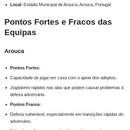
Local
: Estádio Municipal de Arouca, Arouca, Portugal
Pontos Fortes e Fracos das
Equipas
Arouca
Pontos Fortes
:
Capacidade de jogar em casa com o apoio dos adeptos.
Jogadores rápidos nas alas que podem causar problemas à
defesa adversária.
Pontos Fracos
:
Defesa vulnerável, especialmente em transições rápidas do
adversário.