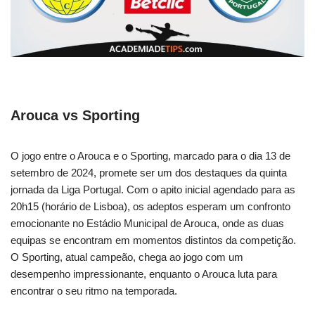
Arouca vs Sporting
O jogo entre o Arouca e o Sporting, marcado para o dia 13 de
setembro de 2024, promete ser um dos destaques da quinta
jornada da Liga Portugal. Com o apito inicial agendado para as
20h15 (horário de Lisboa), os adeptos esperam um confronto
emocionante no Estádio Municipal de Arouca, onde as duas
equipas se encontram em momentos distintos da competição.
O Sporting, atual campeão, chega ao jogo com um
desempenho impressionante, enquanto o Arouca luta para
encontrar o seu ritmo na temporada.