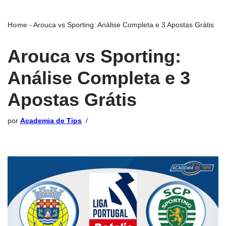
Home
-
Arouca vs Sporting: Análise Completa e 3 Apostas Grátis
Arouca vs Sporting:
Análise Completa e 3
Apostas Grátis
por
Academia de Tips