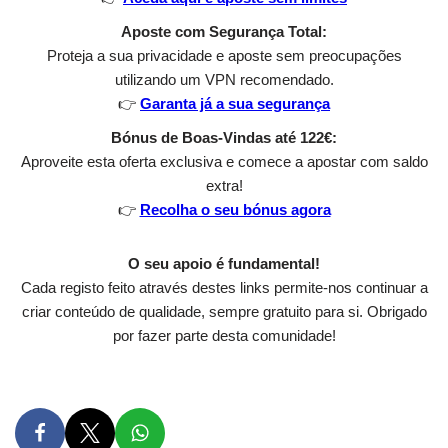
Aposte com Segurança Total:
Proteja a sua privacidade e aposte sem preocupações
utilizando um VPN recomendado.
👉
Garanta já a sua segurança
Bónus de Boas-Vindas até 122€:
Aproveite esta oferta exclusiva e comece a apostar com saldo
extra!
👉
Recolha o seu bónus agora
O seu apoio é fundamental!
Cada registo feito através destes links permite-nos continuar a
criar conteúdo de qualidade, sempre gratuito para si. Obrigado
por fazer parte desta comunidade!