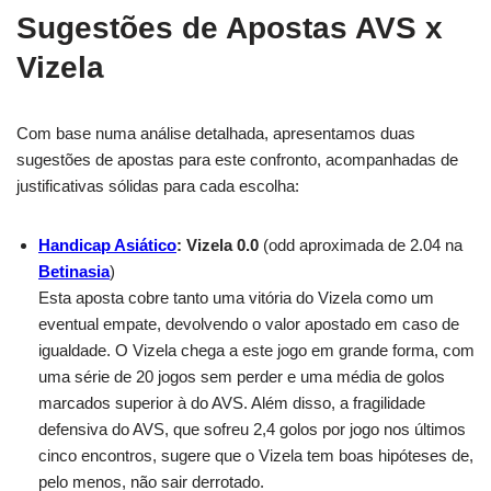
Sugestões de Apostas AVS x
Vizela
Com base numa análise detalhada, apresentamos duas
sugestões de apostas para este confronto, acompanhadas de
justificativas sólidas para cada escolha:
Handicap Asiático
: Vizela 0.0
(odd aproximada de 2.04 na
Betinasia
)
Esta aposta cobre tanto uma vitória do Vizela como um
eventual empate, devolvendo o valor apostado em caso de
igualdade. O Vizela chega a este jogo em grande forma, com
uma série de 20 jogos sem perder e uma média de golos
marcados superior à do AVS. Além disso, a fragilidade
defensiva do AVS, que sofreu 2,4 golos por jogo nos últimos
cinco encontros, sugere que o Vizela tem boas hipóteses de,
pelo menos, não sair derrotado.