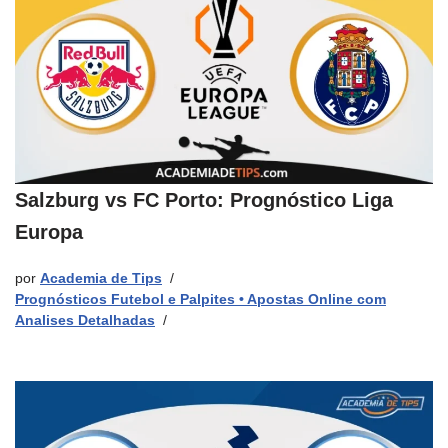
Salzburg vs FC Porto: Prognóstico Liga
Europa
por
Academia de Tips
Prognósticos Futebol e Palpites • Apostas Online com
Analises Detalhadas