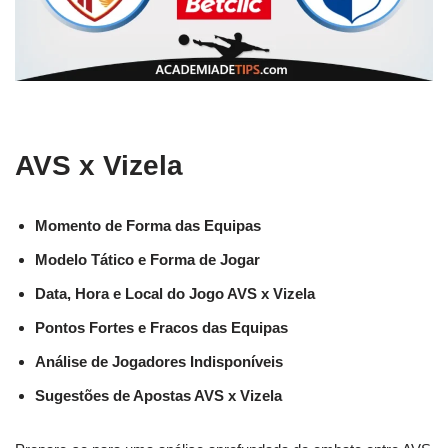
AVS x Vizela
Momento de Forma das Equipas
Modelo Tático e Forma de Jogar
Data, Hora e Local do Jogo AVS x Vizela
Pontos Fortes e Fracos das Equipas
Análise de Jogadores Indisponíveis
Sugestões de Apostas AVS x Vizela