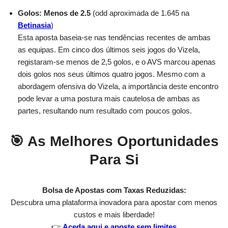
Golos: Menos de 2.5
(odd aproximada de 1.645 na
Betinasia
)
Esta aposta baseia-se nas tendências recentes de ambas
as equipas. Em cinco dos últimos seis jogos do Vizela,
registaram-se menos de 2,5 golos, e o AVS marcou apenas
dois golos nos seus últimos quatro jogos. Mesmo com a
abordagem ofensiva do Vizela, a importância deste encontro
pode levar a uma postura mais cautelosa de ambas as
partes, resultando num resultado com poucos golos.
🎯 As Melhores Oportunidades
Para Si
Bolsa de Apostas com Taxas Reduzidas:
Descubra uma plataforma inovadora para apostar com menos
custos e mais liberdade!
👉
Aceda aqui e aposte sem limites