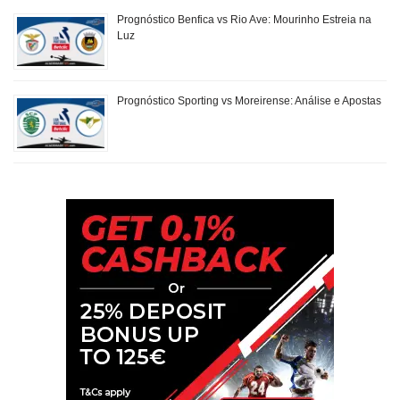
Prognóstico Benfica vs Rio Ave: Mourinho Estreia na
Luz
Prognóstico Sporting vs Moreirense: Análise e Apostas