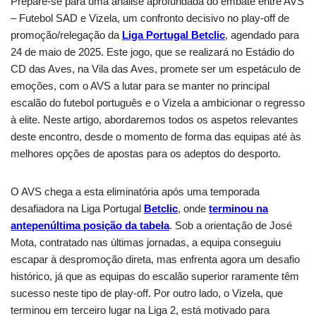
Prepare-se para uma análise aprofundada do embate entre AVS
– Futebol SAD e Vizela, um confronto decisivo no play-off de
promoção/relegação da
Liga Portugal Betclic
, agendado para
24 de maio de 2025. Este jogo, que se realizará no Estádio do
CD das Aves, na Vila das Aves, promete ser um espetáculo de
emoções, com o AVS a lutar para se manter no principal
escalão do futebol português e o Vizela a ambicionar o regresso
à elite. Neste artigo, abordaremos todos os aspetos relevantes
deste encontro, desde o momento de forma das equipas até às
melhores opções de apostas para os adeptos do desporto.
O AVS chega a esta eliminatória após uma temporada
desafiadora na Liga Portugal
Betclic
, onde
terminou na
antepenúltima posição da tabela
. Sob a orientação de José
Mota, contratado nas últimas jornadas, a equipa conseguiu
escapar à despromoção direta, mas enfrenta agora um desafio
histórico, já que as equipas do escalão superior raramente têm
sucesso neste tipo de play-off. Por outro lado, o Vizela, que
terminou em terceiro lugar na Liga 2, está motivado para