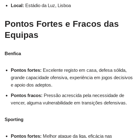
Local:
Estádio da Luz, Lisboa
Pontos Fortes e Fracos das
Equipas
Benfica
Pontos fortes:
Excelente registo em casa, defesa sólida,
grande capacidade ofensiva, experiência em jogos decisivos
e apoio dos adeptos.
Pontos fracos:
Pressão acrescida pela necessidade de
vencer, alguma vulnerabilidade em transições defensivas.
Sporting
Pontos fortes:
Melhor ataque da liga, eficácia nas