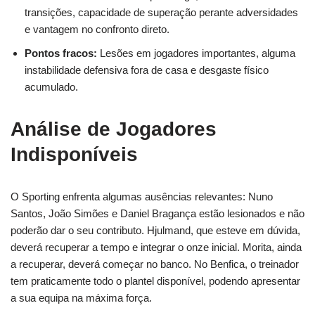
transições, capacidade de superação perante adversidades
e vantagem no confronto direto.
Pontos fracos:
Lesões em jogadores importantes, alguma
instabilidade defensiva fora de casa e desgaste físico
acumulado.
Análise de Jogadores
Indisponíveis
O Sporting enfrenta algumas ausências relevantes: Nuno
Santos, João Simões e Daniel Bragança estão lesionados e não
poderão dar o seu contributo. Hjulmand, que esteve em dúvida,
deverá recuperar a tempo e integrar o onze inicial. Morita, ainda
a recuperar, deverá começar no banco. No Benfica, o treinador
tem praticamente todo o plantel disponível, podendo apresentar
a sua equipa na máxima força.