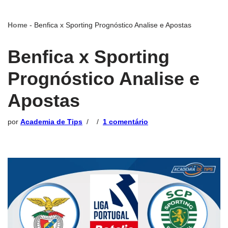
Home
-
Benfica x Sporting Prognóstico Analise e Apostas
Benfica x Sporting
Prognóstico Analise e
Apostas
por
Academia de Tips
1 comentário