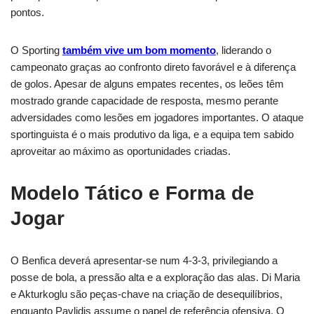
pontos.
O Sporting
também vive um bom momento
, liderando o
campeonato graças ao confronto direto favorável e à diferença
de golos. Apesar de alguns empates recentes, os leões têm
mostrado grande capacidade de resposta, mesmo perante
adversidades como lesões em jogadores importantes. O ataque
sportinguista é o mais produtivo da liga, e a equipa tem sabido
aproveitar ao máximo as oportunidades criadas.
Modelo Tático e Forma de
Jogar
O Benfica deverá apresentar-se num 4-3-3, privilegiando a
posse de bola, a pressão alta e a exploração das alas. Di Maria
e Akturkoglu são peças-chave na criação de desequilíbrios,
enquanto Pavlidis assume o papel de referência ofensiva. O