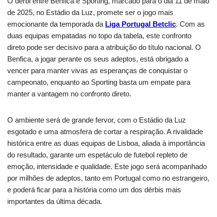
O dérbi entre Benfica e Sporting, marcado para o dia 11 de maio
de 2025, no Estádio da Luz, promete ser o jogo mais
emocionante da temporada da
Liga Portugal
Betclic
. Com as
duas equipas empatadas no topo da tabela, este confronto
direto pode ser decisivo para a atribuição do título nacional. O
Benfica, a jogar perante os seus adeptos, está obrigado a
vencer para manter vivas as esperanças de conquistar o
campeonato, enquanto ao Sporting basta um empate para
manter a vantagem no confronto direto.
O ambiente será de grande fervor, com o Estádio da Luz
esgotado e uma atmosfera de cortar a respiração. A rivalidade
histórica entre as duas equipas de Lisboa, aliada à importância
do resultado, garante um espetáculo de futebol repleto de
emoção, intensidade e qualidade. Este jogo será acompanhado
por milhões de adeptos, tanto em Portugal como no estrangeiro,
e poderá ficar para a história como um dos dérbis mais
importantes da última década.