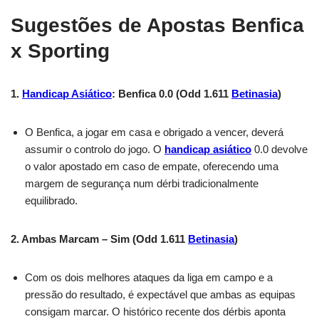
Sugestões de Apostas Benfica
x Sporting
1.
Handicap Asiático
: Benfica 0.0 (Odd 1.611
Betinasia
)
O Benfica, a jogar em casa e obrigado a vencer, deverá
assumir o controlo do jogo. O
handicap asiático
0.0 devolve
o valor apostado em caso de empate, oferecendo uma
margem de segurança num dérbi tradicionalmente
equilibrado.
2. Ambas Marcam – Sim (Odd 1.611
Betinasia
)
Com os dois melhores ataques da liga em campo e a
pressão do resultado, é expectável que ambas as equipas
consigam marcar. O histórico recente dos dérbis aponta