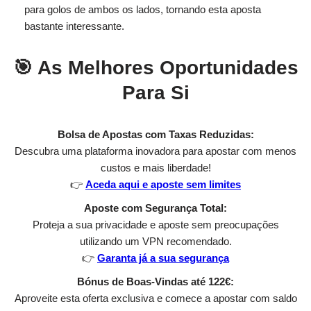
para golos de ambos os lados, tornando esta aposta
bastante interessante.
🎯 As Melhores Oportunidades
Para Si
Bolsa de Apostas com Taxas Reduzidas:
Descubra uma plataforma inovadora para apostar com menos
custos e mais liberdade!
👉
Aceda aqui e aposte sem limites
Aposte com Segurança Total:
Proteja a sua privacidade e aposte sem preocupações
utilizando um VPN recomendado.
👉
Garanta já a sua segurança
Bónus de Boas-Vindas até 122€:
Aproveite esta oferta exclusiva e comece a apostar com saldo