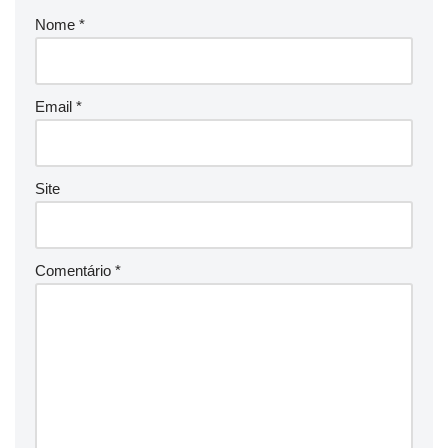
Nome
*
Email
*
Site
Comentário
*