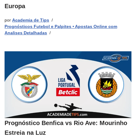
Europa
por
Academia de Tips
Prognósticos Futebol e Palpites • Apostas Online com
Analises Detalhadas
Prognóstico Benfica vs Rio Ave: Mourinho
Estreia na Luz