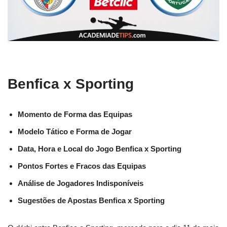
Benfica x Sporting
Momento de Forma das Equipas
Modelo Tático e Forma de Jogar
Data, Hora e Local do Jogo Benfica x Sporting
Pontos Fortes e Fracos das Equipas
Análise de Jogadores Indisponíveis
Sugestões de Apostas Benfica x Sporting