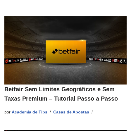
Betfair Sem Limites Geográficos e Sem
Taxas Premium – Tutorial Passo a Passo
por
Academia de Tips
Casas de Apostas