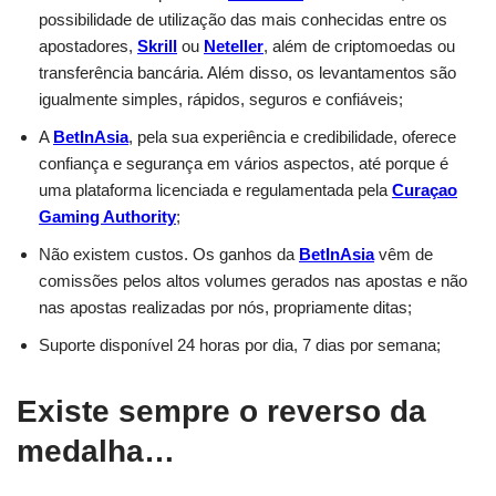
possibilidade de utilização das mais conhecidas entre os
apostadores,
Skrill
ou
Neteller
, além de criptomoedas ou
transferência bancária. Além disso, os levantamentos são
igualmente simples, rápidos, seguros e confiáveis;
A
BetInAsia
, pela sua experiência e credibilidade, oferece
confiança e segurança em vários aspectos, até porque é
uma plataforma licenciada e regulamentada pela
Curaçao
Gaming Authority
;
Não existem custos. Os ganhos da
BetInAsia
vêm de
comissões pelos altos volumes gerados nas apostas e não
nas apostas realizadas por nós, propriamente ditas;
Suporte disponível 24 horas por dia, 7 dias por semana;
Existe sempre o reverso da
medalha…