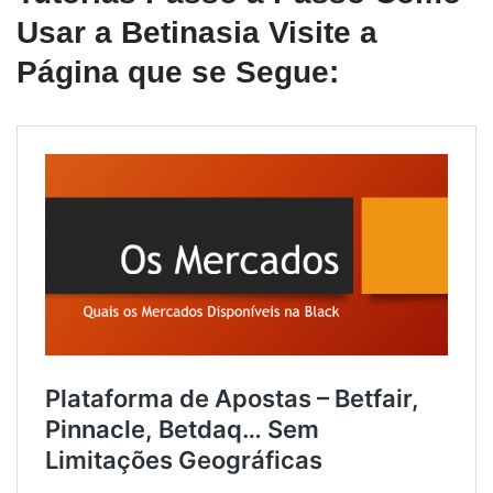
Usar a Betinasia Visite a
Página que se Segue: