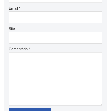
Email
*
Site
Comentário
*