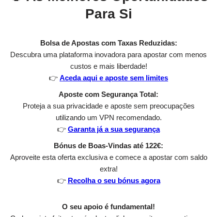
Para Si
Bolsa de Apostas com Taxas Reduzidas:
Descubra uma plataforma inovadora para apostar com menos
custos e mais liberdade!
👉
Aceda aqui e aposte sem limites
Aposte com Segurança Total:
Proteja a sua privacidade e aposte sem preocupações
utilizando um VPN recomendado.
👉
Garanta já a sua segurança
Bónus de Boas-Vindas até 122€:
Aproveite esta oferta exclusiva e comece a apostar com saldo
extra!
👉
Recolha o seu bónus agora
O seu apoio é fundamental!