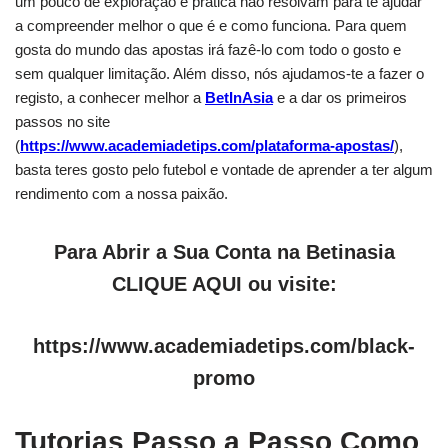
um pouco de exploração e prática não resolvam para te ajudar
a compreender melhor o que é e como funciona. Para quem
gosta do mundo das apostas irá fazê-lo com todo o gosto e
sem qualquer limitação. Além disso, nós ajudamos-te a fazer o
registo, a conhecer melhor a
BetInAsia
e a dar os primeiros
passos no site
(
https://www.academiadetips.com/plataforma-apostas/
),
basta teres gosto pelo futebol e vontade de aprender a ter algum
rendimento com a nossa paixão.
Para Abrir a Sua Conta na
Betinasia
CLIQUE AQUI ou visite:
https://www.academiadetips.com/black-
promo
Tutorias Passo a Passo Como