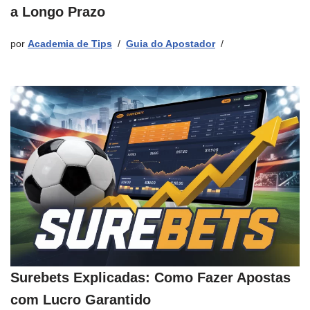
a Longo Prazo
por
Academia de Tips
Guia do Apostador
Surebets Explicadas: Como Fazer Apostas
com Lucro Garantido