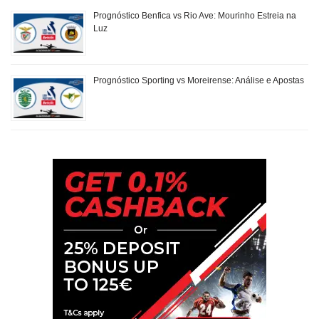
Prognóstico Benfica vs Rio Ave: Mourinho Estreia na
Luz
Prognóstico Sporting vs Moreirense: Análise e Apostas