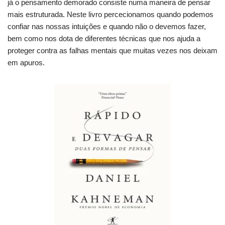
já o pensamento demorado consiste numa maneira de pensar
mais estruturada. Neste livro percecionamos quando podemos
confiar nas nossas intuições e quando não o devemos fazer,
bem como nos dota de diferentes técnicas que nos ajuda a
proteger contra as falhas mentais que muitas vezes nos deixam
em apuros.