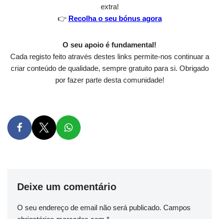
extra!
👉
Recolha o seu bónus agora
O seu apoio é fundamental!
Cada registo feito através destes links permite-nos continuar a
criar conteúdo de qualidade, sempre gratuito para si. Obrigado
por fazer parte desta comunidade!
Deixe um comentário
O seu endereço de email não será publicado.
Campos