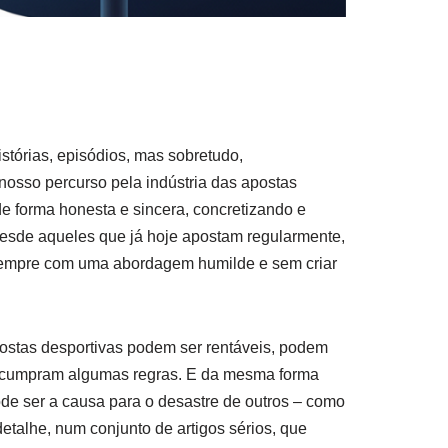
istórias, episódios, mas sobretudo,
nosso percurso pela indústria das apostas
e forma honesta e sincera, concretizando e
esde aqueles que já hoje apostam regularmente,
 sempre com uma abordagem humilde e sem criar
postas desportivas podem ser rentáveis, podem
 se cumpram algumas regras. E da mesma forma
de ser a causa para o desastre de outros – como
etalhe, num conjunto de artigos sérios, que