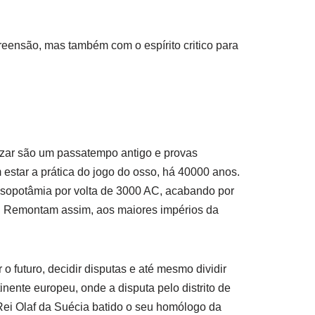
reensão, mas também com o espírito critico para
azar são um passatempo antigo e provas
star a prática do jogo do osso, há 40000 anos.
esopotâmia por volta de 3000 AC, acabando por
o. Remontam assim, aos maiores impérios da
o futuro, decidir disputas e até mesmo dividir
ente europeu, onde a disputa pelo distrito de
 Rei Olaf da Suécia batido o seu homólogo da