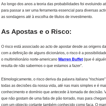
Ao longo dos anos a teoria das probabilidades foi evoluindo a
para passar a ser uma ferramenta essencial para diversas act
as sondagens até à escolha de títulos de investimento.
As Apostas e o Risco:
O risco está associado ao acto de apostar desde as origens da
com a definição de alguns dicionários, o risco é a possibilid
o multimilionário norte-americano
Warren Buffet
(que é alguém
resulta de não sabermos o que estamos a fazer”.
Etimologicamente, o risco deriva da palavra italiana “rischiare” 
todas as decisões da nossa vida, até nas mais simples e é ma
conhecimento e domínio que antecede à tomada de decisão. V
que não gostam de uma fatia de pão torrado, mas para chegarmo
com um objecto cortante também conhecido como faca. O manu