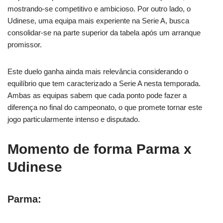
mostrando-se competitivo e ambicioso. Por outro lado, o
Udinese, uma equipa mais experiente na Serie A, busca
consolidar-se na parte superior da tabela após um arranque
promissor.
Este duelo ganha ainda mais relevância considerando o
equilíbrio que tem caracterizado a Serie A nesta temporada.
Ambas as equipas sabem que cada ponto pode fazer a
diferença no final do campeonato, o que promete tornar este
jogo particularmente intenso e disputado.
Momento de forma Parma x
Udinese
Parma: