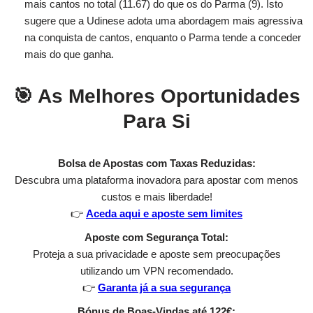
mais cantos no total (11.67) do que os do Parma (9). Isto
sugere que a Udinese adota uma abordagem mais agressiva
na conquista de cantos, enquanto o Parma tende a conceder
mais do que ganha.
🎯 As Melhores Oportunidades
Para Si
Bolsa de Apostas com Taxas Reduzidas:
Descubra uma plataforma inovadora para apostar com menos
custos e mais liberdade!
👉
Aceda aqui e aposte sem limites
Aposte com Segurança Total:
Proteja a sua privacidade e aposte sem preocupações
utilizando um VPN recomendado.
👉
Garanta já a sua segurança
Bónus de Boas-Vindas até 122€: