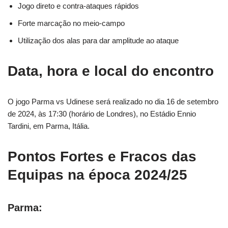
Jogo direto e contra-ataques rápidos
Forte marcação no meio-campo
Utilização dos alas para dar amplitude ao ataque
Data, hora e local do encontro
O jogo Parma vs Udinese será realizado no dia 16 de setembro
de 2024, às 17:30 (horário de Londres), no Estádio Ennio
Tardini, em Parma, Itália.
Pontos Fortes e Fracos das
Equipas na época 2024/25
Parma: