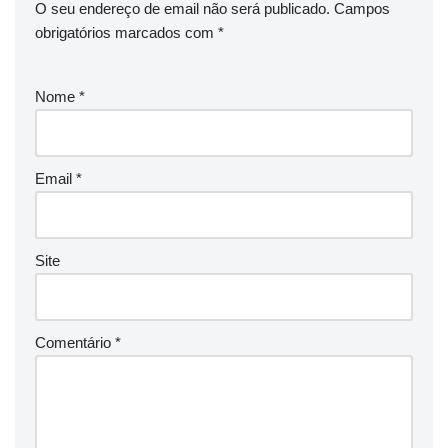
O seu endereço de email não será publicado.
Campos
obrigatórios marcados com
*
Nome
*
Email
*
Site
Comentário
*