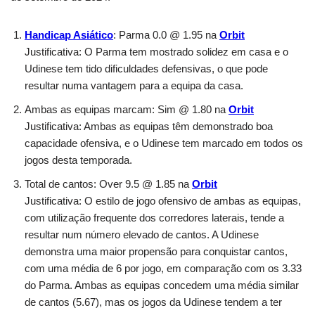
Handicap Asiático
: Parma 0.0 @ 1.95 na
Orbit
Justificativa: O Parma tem mostrado solidez em casa e o
Udinese tem tido dificuldades defensivas, o que pode
resultar numa vantagem para a equipa da casa.
Ambas as equipas marcam: Sim @ 1.80 na
Orbit
Justificativa: Ambas as equipas têm demonstrado boa
capacidade ofensiva, e o Udinese tem marcado em todos os
jogos desta temporada.
Total de cantos: Over 9.5 @ 1.85 na
Orbit
Justificativa: O estilo de jogo ofensivo de ambas as equipas,
com utilização frequente dos corredores laterais, tende a
resultar num número elevado de cantos. A Udinese
demonstra uma maior propensão para conquistar cantos,
com uma média de 6 por jogo, em comparação com os 3.33
do Parma. Ambas as equipas concedem uma média similar
de cantos (5.67), mas os jogos da Udinese tendem a ter