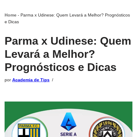
Home
-
Parma x Udinese: Quem Levará a Melhor? Prognósticos
e Dicas
Parma x Udinese: Quem
Levará a Melhor?
Prognósticos e Dicas
por
Academia de Tips