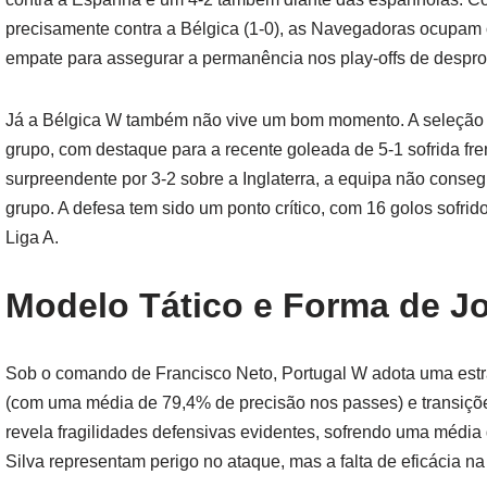
precisamente contra a Bélgica (1-0), as Navegadoras ocupam 
empate para assegurar a permanência nos play-offs de despr
Já a Bélgica W também não vive um bom momento. A seleção p
grupo, com destaque para a recente goleada de 5-1 sofrida fr
surpreendente por 3-2 sobre a Inglaterra, a equipa não conseg
grupo. A defesa tem sido um ponto crítico, com 16 golos sofrid
Liga A.
Modelo Tático e Forma de J
Sob o comando de Francisco Neto, Portugal W adota uma estrat
(com uma média de 79,4% de precisão nos passes) e transiçõe
revela fragilidades defensivas evidentes, sofrendo uma média
Silva representam perigo no ataque, mas a falta de eficácia na