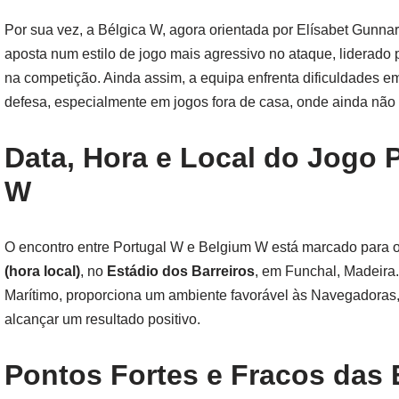
Por sua vez, a Bélgica W, agora orientada por Elísabet Gunnar
aposta num estilo de jogo mais agressivo no ataque, liderado p
na competição. Ainda assim, a equipa enfrenta dificuldades 
defesa, especialmente em jogos fora de casa, onde ainda nã
Data, Hora e Local do Jogo 
W
O encontro entre Portugal W e Belgium W está marcado para 
(hora local)
, no
Estádio dos Barreiros
, em Funchal, Madeira.
Marítimo, proporciona um ambiente favorável às Navegadoras
alcançar um resultado positivo.
Pontos Fortes e Fracos das