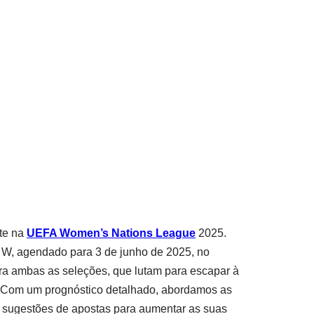
te na
UEFA Women’s Nations League
2025.
a W, agendado para 3 de junho de 2025, no
ara ambas as seleções, que lutam para escapar à
. Com um prognóstico detalhado, abordamos as
 de sugestões de apostas para aumentar as suas