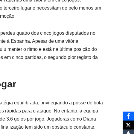
o terceiro lugar e necessitam de pelo menos um
omoção.
erdeu quatro dos cinco jogos disputados no
ente à Espanha. Apesar de uma vitória
uiu manter o ritmo e está na última posição do
os em cinco partidas, o segundo pior registo da
ogar
égia equilibrada, privilegiando a posse de bola
s rápidas para o ataque. No entanto, a equipa
 de 3,6 golos por jogo. Jogadoras como Diana
 finalização tem sido um obstáculo constante.