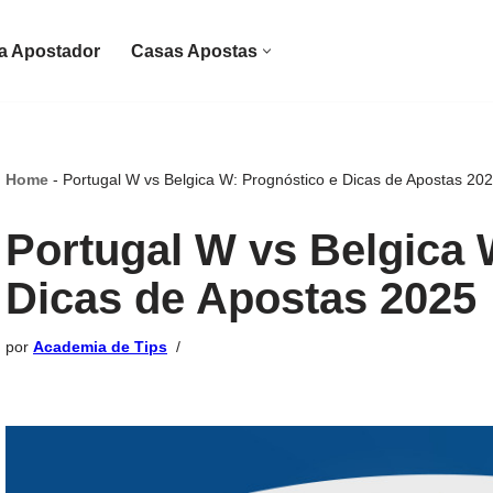
a Apostador
Casas Apostas
Home
-
Portugal W vs Belgica W: Prognóstico e Dicas de Apostas 20
Portugal W vs Belgica 
Dicas de Apostas 2025
por
Academia de Tips