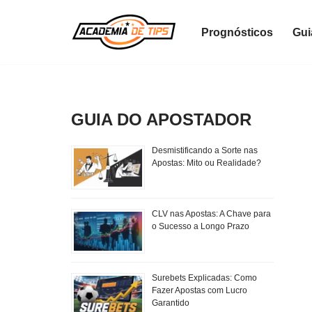
Prognósticos
Gui
Avançar
para
o
conteúdo
GUIA DO APOSTADOR
Desmistificando a Sorte nas
Apostas: Mito ou Realidade?
CLV nas Apostas: A Chave para
o Sucesso a Longo Prazo
Surebets Explicadas: Como
Fazer Apostas com Lucro
Garantido