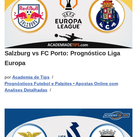
Salzburg vs FC Porto: Prognóstico Liga
Europa
por
Academia de Tips
Prognósticos Futebol e Palpites • Apostas Online com
Analises Detalhadas