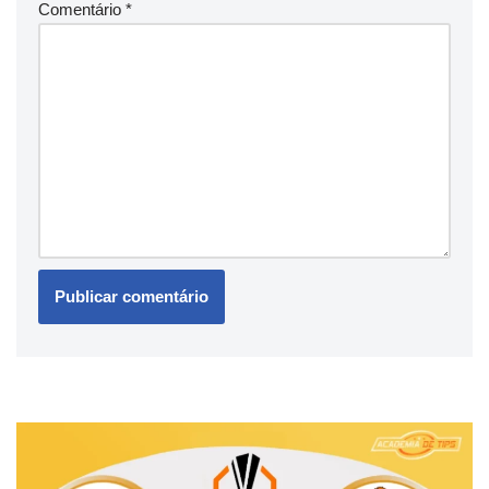
Comentário
*