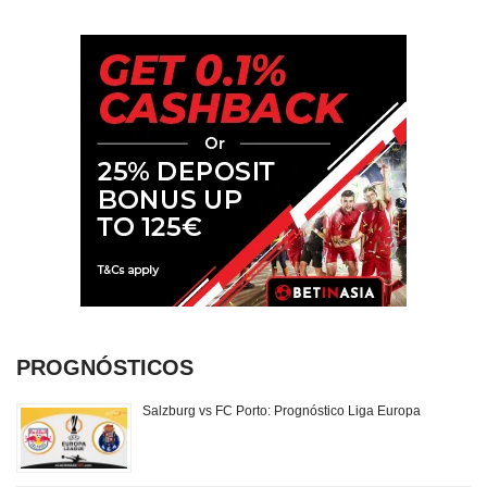
PROGNÓSTICOS
Salzburg vs FC Porto: Prognóstico Liga Europa