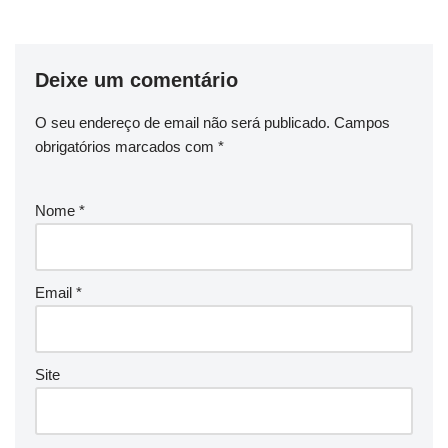
Deixe um comentário
O seu endereço de email não será publicado.
Campos
obrigatórios marcados com
*
Nome
*
Email
*
Site