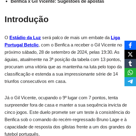
Benfica x Gil Vicente: Sugestões de apostas
Introdução
O
Estádio da Luz
será palco de mais um embate da
Liga
Portugal Betclic
, com o Benfica a receber o Gil Vicente no
próximo sábado, 28 de setembro de 2024, pelas 19:30. As
águias, atualmente na 3ª posição da tabela com 13 pontos,
procuram uma vitória que as mantenha na luta pelo topo da
classificação e estenda a sua impressionante série de 14
triunfos consecutivos em casa.
Já o Gil Vicente, ocupando o 9º lugar com 7 pontos, tenta
surpreender fora de casa e manter a sua sequência invicta de
cinco jogos. Este duelo promete ser um teste à consistência do
Benfica sob o comando do recém-regressado Bruno Lage e à
capacidade de resposta dos gilistas frente a um dos grandes do
futebol português.