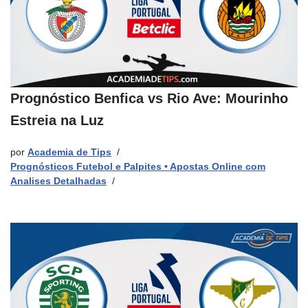
Prognóstico Benfica vs Rio Ave: Mourinho
Estreia na Luz
por
Academia de Tips
Prognósticos Futebol e Palpites • Apostas Online com
Analises Detalhadas