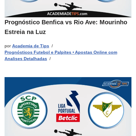
Prognóstico Benfica vs Rio Ave: Mourinho
Estreia na Luz
por
Academia de Tips
Prognósticos Futebol e Palpites • Apostas Online com
Analises Detalhadas