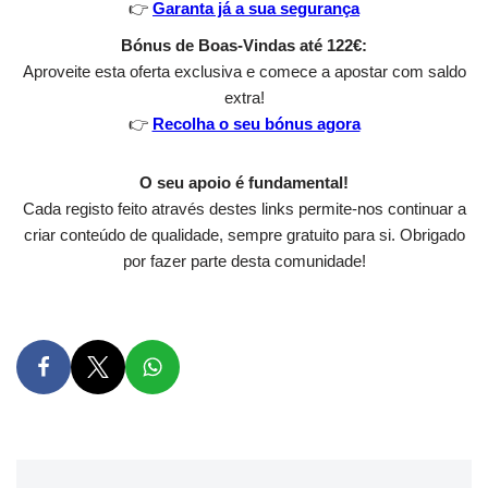
👉
Garanta já a sua segurança
Bónus de Boas-Vindas até 122€:
Aproveite esta oferta exclusiva e comece a apostar com saldo
extra!
👉
Recolha o seu bónus agora
O seu apoio é fundamental!
Cada registo feito através destes links permite-nos continuar a
criar conteúdo de qualidade, sempre gratuito para si. Obrigado
por fazer parte desta comunidade!