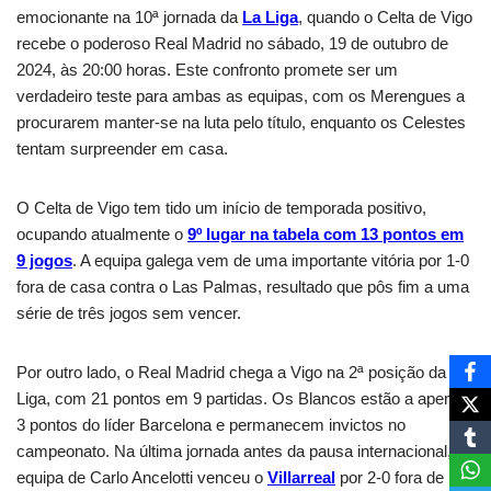
emocionante na 10ª jornada da
La Liga
, quando o Celta de Vigo
recebe o poderoso Real Madrid no sábado, 19 de outubro de
2024, às 20:00 horas. Este confronto promete ser um
verdadeiro teste para ambas as equipas, com os Merengues a
procurarem manter-se na luta pelo título, enquanto os Celestes
tentam surpreender em casa.
O Celta de Vigo tem tido um início de temporada positivo,
ocupando atualmente o
9º lugar na tabela com 13 pontos em
9 jogos
. A equipa galega vem de uma importante vitória por 1-0
fora de casa contra o Las Palmas, resultado que pôs fim a uma
série de três jogos sem vencer.
Por outro lado, o Real Madrid chega a Vigo na 2ª posição da La
Liga, com 21 pontos em 9 partidas. Os Blancos estão a apenas
3 pontos do líder Barcelona e permanecem invictos no
campeonato. Na última jornada antes da pausa internacional, a
equipa de Carlo Ancelotti venceu o
Villarreal
por 2-0 fora de