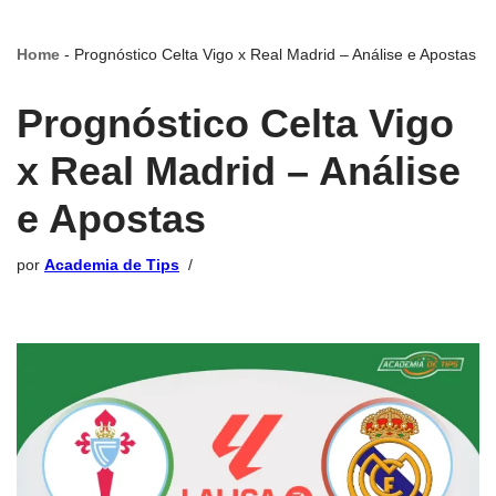
Home
-
Prognóstico Celta Vigo x Real Madrid – Análise e Apostas
Prognóstico Celta Vigo
x Real Madrid – Análise
e Apostas
por
Academia de Tips