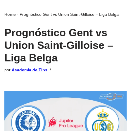
Home
-
Prognóstico Gent vs Union Saint-Gilloise – Liga Belga
Prognóstico Gent vs
Union Saint-Gilloise –
Liga Belga
por
Academia de Tips