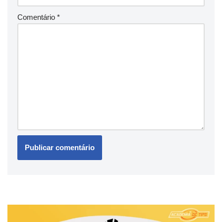
Comentário
*