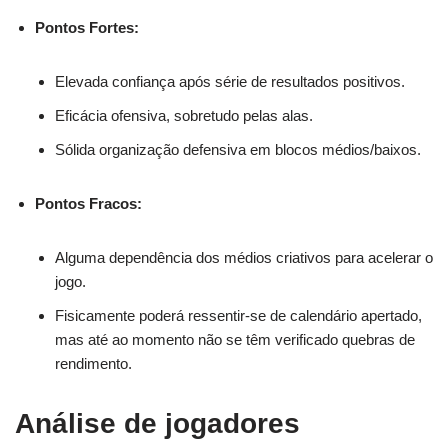
Pontos Fortes:
Elevada confiança após série de resultados positivos.
Eficácia ofensiva, sobretudo pelas alas.
Sólida organização defensiva em blocos médios/baixos.
Pontos Fracos:
Alguma dependência dos médios criativos para acelerar o
jogo.
Fisicamente poderá ressentir-se de calendário apertado,
mas até ao momento não se têm verificado quebras de
rendimento.
Análise de jogadores