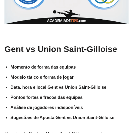
Gent vs Union Saint-Gilloise
Momento de forma das equipas
Modelo tático e forma de jogar
Data, hora e local Gent vs Union Saint-Gilloise
Pontos fortes e fracos das equipas
Análise de jogadores indisponíveis
Sugestões de Aposta Gent vs Union Saint-Gilloise