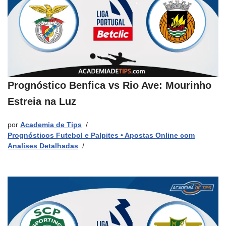
Prognóstico Benfica vs Rio Ave: Mourinho
Estreia na Luz
por
Academia de Tips
Prognósticos Futebol e Palpites • Apostas Online com
Analises Detalhadas