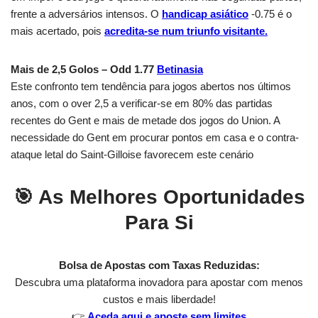
frente a adversários intensos. O
handicap asiático
-0.75 é o
mais acertado, pois
acredita-se num triunfo visitante.
Mais de 2,5 Golos – Odd 1.77
Betinasia
Este confronto tem tendência para jogos abertos nos últimos
anos, com o over 2,5 a verificar-se em 80% das partidas
recentes do Gent e mais de metade dos jogos do Union. A
necessidade do Gent em procurar pontos em casa e o contra-
ataque letal do Saint-Gilloise favorecem este cenário
🎯 As Melhores Oportunidades
Para Si
Bolsa de Apostas com Taxas Reduzidas:
Descubra uma plataforma inovadora para apostar com menos
custos e mais liberdade!
👉
Aceda aqui e aposte sem limites