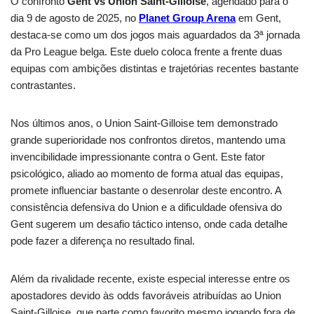
O confronto
Gent vs Union Saint-Gilloise
, agendado para o
dia 9 de agosto de 2025, no
Planet Group Arena
em Gent,
destaca-se como um dos jogos mais aguardados da 3ª jornada
da Pro League belga. Este duelo coloca frente a frente duas
equipas com ambições distintas e trajetórias recentes bastante
contrastantes.
Nos últimos anos, o Union Saint-Gilloise tem demonstrado
grande superioridade nos confrontos diretos, mantendo uma
invencibilidade impressionante contra o Gent. Este fator
psicológico, aliado ao momento de forma atual das equipas,
promete influenciar bastante o desenrolar deste encontro. A
consistência defensiva do Union e a dificuldade ofensiva do
Gent sugerem um desafio táctico intenso, onde cada detalhe
pode fazer a diferença no resultado final.
Além da rivalidade recente, existe especial interesse entre os
apostadores devido às odds favoráveis atribuídas ao Union
Saint-Gilloise, que parte como favorito mesmo jogando fora de