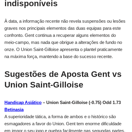
indisponíveis
À data, a informação recente não revela suspensões ou lesões
graves nos principais elementos das duas equipas para este
confronto. Gent continua a recuperar alguns elementos do
meio-campo, mas nada que obrigue a alterações de fundo no
onze. O Union Saint-Gilloise apresenta o plantel praticamente
na máxima força, mantendo a base do sucesso recente.
Sugestões de Aposta Gent vs
Union Saint-Gilloise
Handicap Asiático
– Union Saint-Gilloise (-0.75) Odd 1.73
Betinasia
A superioridade tática, a forma de ambos e o histórico são
esmagadores a favor do Union. Gent tem enorme dificuldade
em impor o seu jogo e quebra facilmente nas segundas partes,