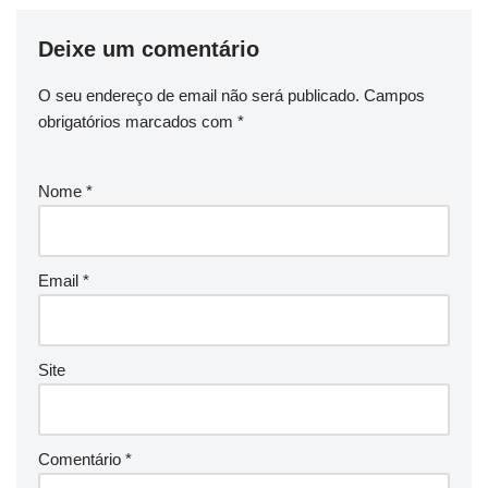
Deixe um comentário
O seu endereço de email não será publicado.
Campos
obrigatórios marcados com
*
Nome
*
Email
*
Site
Comentário
*