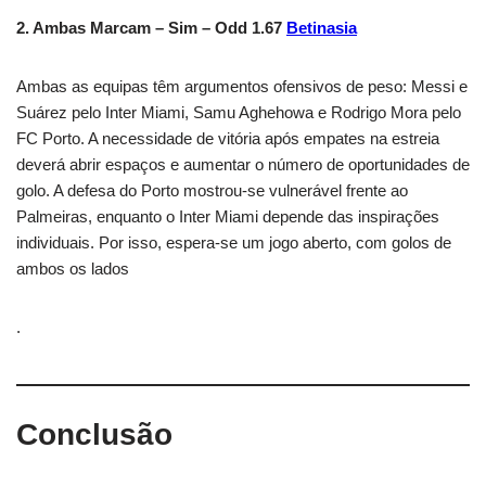
2. Ambas Marcam – Sim – Odd 1.67
Betinasia
Ambas as equipas têm argumentos ofensivos de peso: Messi e
Suárez pelo Inter Miami, Samu Aghehowa e Rodrigo Mora pelo
FC Porto. A necessidade de vitória após empates na estreia
deverá abrir espaços e aumentar o número de oportunidades de
golo. A defesa do Porto mostrou-se vulnerável frente ao
Palmeiras, enquanto o Inter Miami depende das inspirações
individuais. Por isso, espera-se um jogo aberto, com golos de
ambos os lados
.
Conclusão