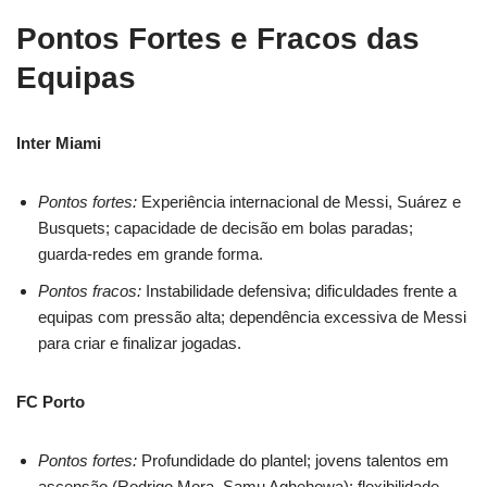
Pontos Fortes e Fracos das
Equipas
Inter Miami
Pontos fortes:
Experiência internacional de Messi, Suárez e
Busquets; capacidade de decisão em bolas paradas;
guarda-redes em grande forma.
Pontos fracos:
Instabilidade defensiva; dificuldades frente a
equipas com pressão alta; dependência excessiva de Messi
para criar e finalizar jogadas
.
FC Porto
Pontos fortes:
Profundidade do plantel; jovens talentos em
ascensão (Rodrigo Mora, Samu Aghehowa); flexibilidade