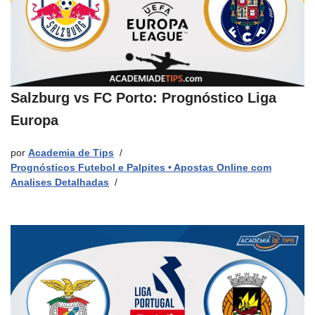
Salzburg vs FC Porto: Prognóstico Liga
Europa
por
Academia de Tips
Prognósticos Futebol e Palpites • Apostas Online com
Analises Detalhadas