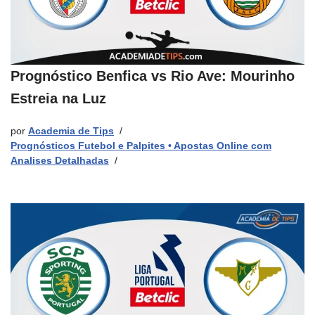
Prognóstico Benfica vs Rio Ave: Mourinho
Estreia na Luz
por
Academia de Tips
Prognósticos Futebol e Palpites • Apostas Online com
Analises Detalhadas