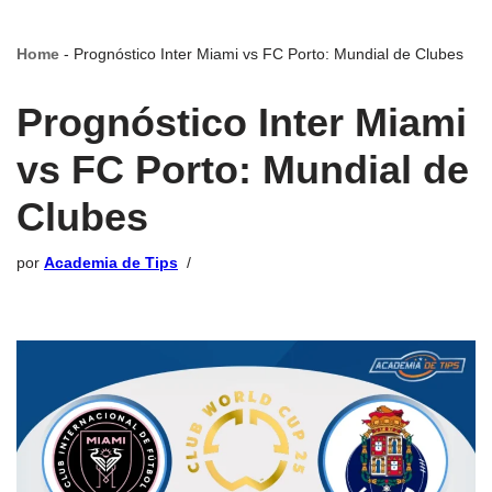
Home
-
Prognóstico Inter Miami vs FC Porto: Mundial de Clubes
Prognóstico Inter Miami
vs FC Porto: Mundial de
Clubes
por
Academia de Tips