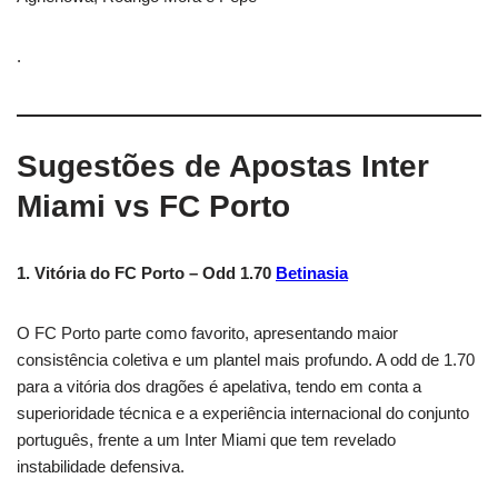
.
Sugestões de Apostas Inter
Miami vs FC Porto
1. Vitória do FC Porto – Odd 1.70
Betinasia
O FC Porto parte como favorito, apresentando maior
consistência coletiva e um plantel mais profundo. A odd de 1.70
para a vitória dos dragões é apelativa, tendo em conta a
superioridade técnica e a experiência internacional do conjunto
português, frente a um Inter Miami que tem revelado
instabilidade defensiva.