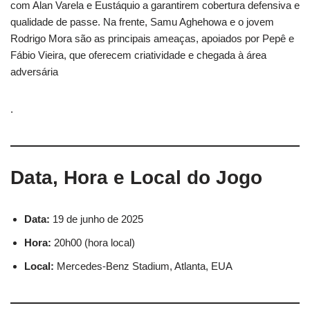
com Alan Varela e Eustáquio a garantirem cobertura defensiva e
qualidade de passe. Na frente, Samu Aghehowa e o jovem
Rodrigo Mora são as principais ameaças, apoiados por Pepê e
Fábio Vieira, que oferecem criatividade e chegada à área
adversária
.
Data, Hora e Local do Jogo
Data:
19 de junho de 2025
Hora:
20h00 (hora local)
Local:
Mercedes-Benz Stadium, Atlanta, EUA