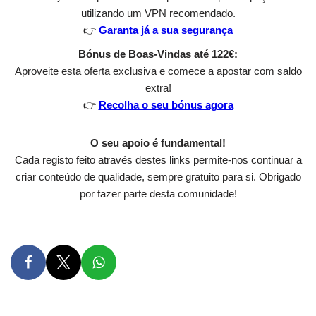
utilizando um VPN recomendado.
👉
Garanta já a sua segurança
Bónus de Boas-Vindas até 122€:
Aproveite esta oferta exclusiva e comece a apostar com saldo
extra!
👉
Recolha o seu bónus agora
O seu apoio é fundamental!
Cada registo feito através destes links permite-nos continuar a
criar conteúdo de qualidade, sempre gratuito para si. Obrigado
por fazer parte desta comunidade!