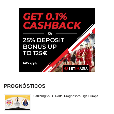
PROGNÓSTICOS
Salzburg vs FC Porto: Prognóstico Liga Europa