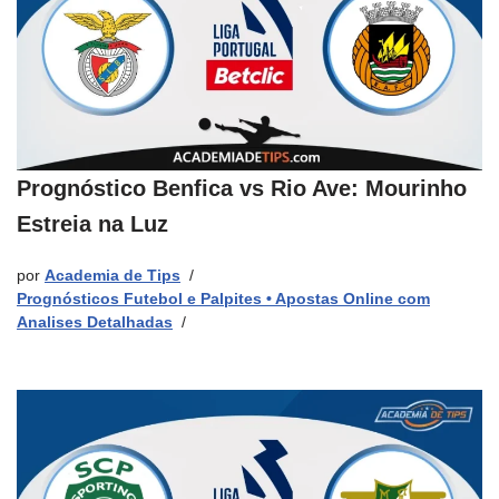
Prognóstico Benfica vs Rio Ave: Mourinho
Estreia na Luz
por
Academia de Tips
Prognósticos Futebol e Palpites • Apostas Online com
Analises Detalhadas