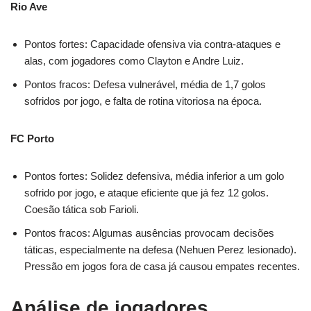
Rio Ave
Pontos fortes: Capacidade ofensiva via contra-ataques e
alas, com jogadores como Clayton e Andre Luiz.
Pontos fracos: Defesa vulnerável, média de 1,7 golos
sofridos por jogo, e falta de rotina vitoriosa na época.
FC Porto
Pontos fortes: Solidez defensiva, média inferior a um golo
sofrido por jogo, e ataque eficiente que já fez 12 golos.
Coesão tática sob Farioli.
Pontos fracos: Algumas ausências provocam decisões
táticas, especialmente na defesa (Nehuen Perez lesionado).
Pressão em jogos fora de casa já causou empates recentes.
Análise de jogadores