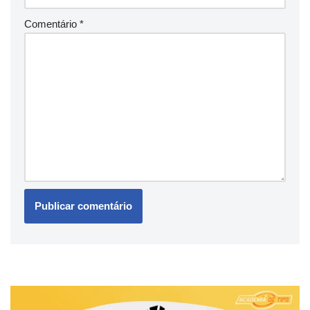
Comentário
*