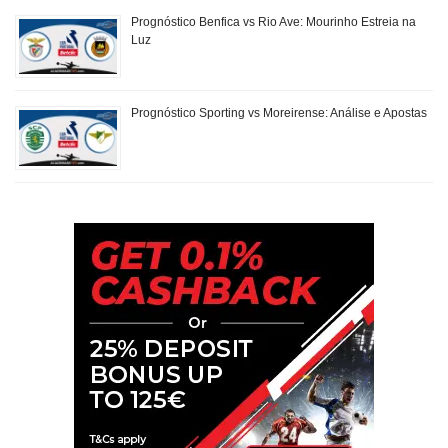
Prognóstico Benfica vs Rio Ave: Mourinho Estreia na
Luz
Prognóstico Sporting vs Moreirense: Análise e Apostas