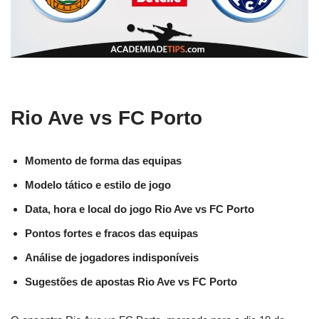
Rio Ave vs FC Porto
Momento de forma das equipas
Modelo tático e estilo de jogo
Data, hora e local do jogo Rio Ave vs FC Porto
Pontos fortes e fracos das equipas
Análise de jogadores indisponíveis
Sugestões de apostas Rio Ave vs FC Porto