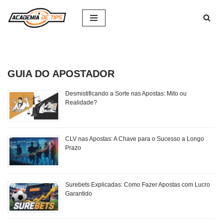
Avançar
para
o
conteúdo
GUIA DO APOSTADOR
Desmistificando a Sorte nas Apostas: Mito ou
Realidade?
CLV nas Apostas: A Chave para o Sucesso a Longo
Prazo
Surebets Explicadas: Como Fazer Apostas com Lucro
Garantido