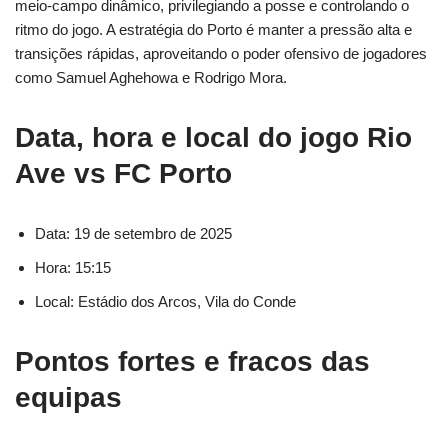
meio-campo dinâmico, privilegiando a posse e controlando o
ritmo do jogo. A estratégia do Porto é manter a pressão alta e
transições rápidas, aproveitando o poder ofensivo de jogadores
como Samuel Aghehowa e Rodrigo Mora.
Data, hora e local do jogo Rio
Ave vs FC Porto
Data: 19 de setembro de 2025
Hora: 15:15
Local: Estádio dos Arcos, Vila do Conde
Pontos fortes e fracos das
equipas