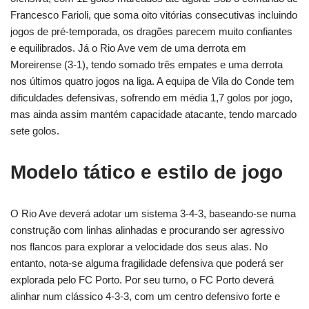
Francesco Farioli, que soma oito vitórias consecutivas incluindo
jogos de pré-temporada, os dragões parecem muito confiantes
e equilibrados. Já o Rio Ave vem de uma derrota em
Moreirense (3-1), tendo somado três empates e uma derrota
nos últimos quatro jogos na liga. A equipa de Vila do Conde tem
dificuldades defensivas, sofrendo em média 1,7 golos por jogo,
mas ainda assim mantém capacidade atacante, tendo marcado
sete golos.
Modelo tático e estilo de jogo
O Rio Ave deverá adotar um sistema 3-4-3, baseando-se numa
construção com linhas alinhadas e procurando ser agressivo
nos flancos para explorar a velocidade dos seus alas. No
entanto, nota-se alguma fragilidade defensiva que poderá ser
explorada pelo FC Porto. Por seu turno, o FC Porto deverá
alinhar num clássico 4-3-3, com um centro defensivo forte e