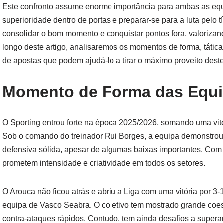
Este confronto assume enorme importância para ambas as equip
superioridade dentro de portas e preparar-se para a luta pelo 
consolidar o bom momento e conquistar pontos fora, valorizan
longo deste artigo, analisaremos os momentos de forma, tátic
de apostas que podem ajudá-lo a tirar o máximo proveito dest
Momento de Forma das Equ
O Sporting entrou forte na época 2025/2026, somando uma vitór
Sob o comando do treinador Rui Borges, a equipa demonstrou
defensiva sólida, apesar de algumas baixas importantes. Com
prometem intensidade e criatividade em todos os setores.
O Arouca não ficou atrás e abriu a Liga com uma vitória por 3-
equipa de Vasco Seabra. O coletivo tem mostrado grande coe
contra-ataques rápidos. Contudo, tem ainda desafios a superar