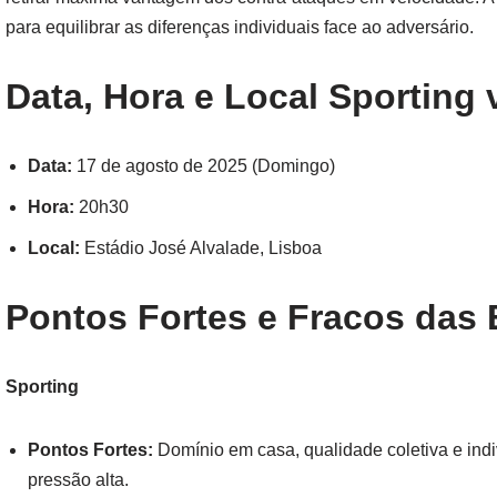
para equilibrar as diferenças individuais face ao adversário.
Data, Hora e Local Sporting
Data:
17 de agosto de 2025 (Domingo)
Hora:
20h30
Local:
Estádio José Alvalade, Lisboa
Pontos Fortes e Fracos das
Sporting
Pontos Fortes:
Domínio em casa, qualidade coletiva e indi
pressão alta.