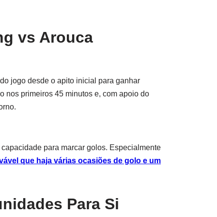
ng vs Arouca
 do jogo desde o apito inicial para ganhar
o nos primeiros 45 minutos e, com apoio do
orno.
 capacidade para marcar golos. Especialmente
vável que haja várias ocasiões de golo e um
unidades Para Si