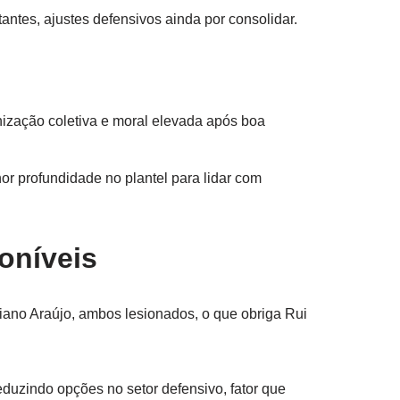
ntes, ajustes defensivos ainda por consolidar.
ização coletiva e moral elevada após boa
or profundidade no plantel para lidar com
oníveis
ano Araújo, ambos lesionados, o que obriga Rui
duzindo opções no setor defensivo, fator que