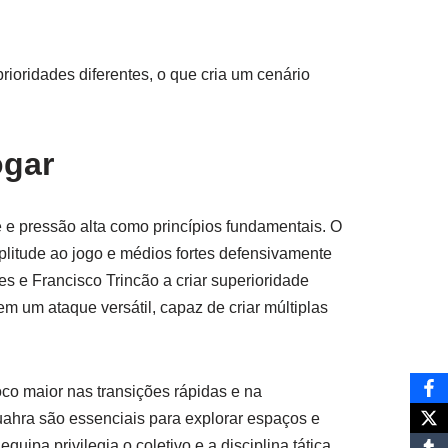
oridades diferentes, o que cria um cenário
ogar
e pressão alta como princípios fundamentais. O
plitude ao jogo e médios fortes defensivamente
 e Francisco Trincão a criar superioridade
em um ataque versátil, capaz de criar múltiplas
o maior nas transições rápidas e na
ahra são essenciais para explorar espaços e
uipa privilegia o coletivo e a disciplina tática