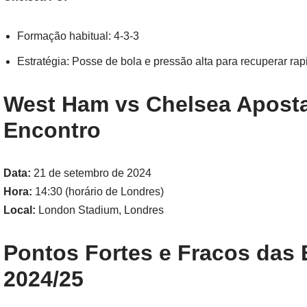
Formação habitual: 4-3-3
Estratégia: Posse de bola e pressão alta para recuperar ra
West Ham vs Chelsea Aposta
Encontro
Data:
21 de setembro de 2024
Hora:
14:30 (horário de Londres)
Local:
London Stadium, Londres
Pontos Fortes e Fracos das
2024/25