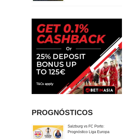
PROGNÓSTICOS
Salzburg vs FC Porto:
Prognóstico Liga Europa