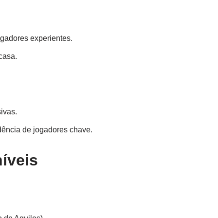
ogadores experientes.
casa.
ivas.
ência de jogadores chave.
íveis