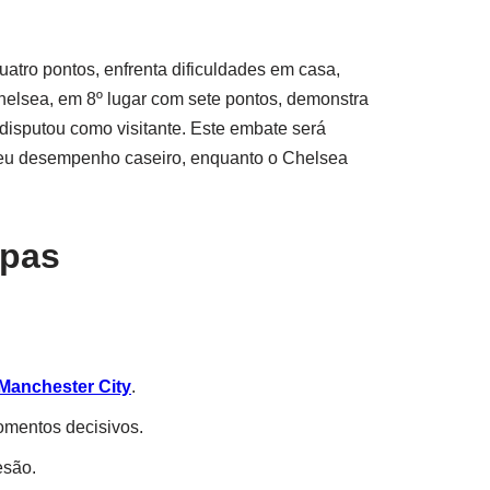
tro pontos, enfrenta dificuldades em casa,
Chelsea, em 8º lugar com sete pontos, demonstra
disputou como visitante. Este embate será
seu desempenho caseiro, enquanto o Chelsea
ipas
Manchester City
.
omentos decisivos.
esão.