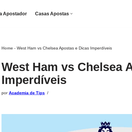
a Apostador
Casas Apostas
Home
-
West Ham vs Chelsea Apostas e Dicas Imperdíveis
West Ham vs Chelsea A
Imperdíveis
por
Academia de Tips