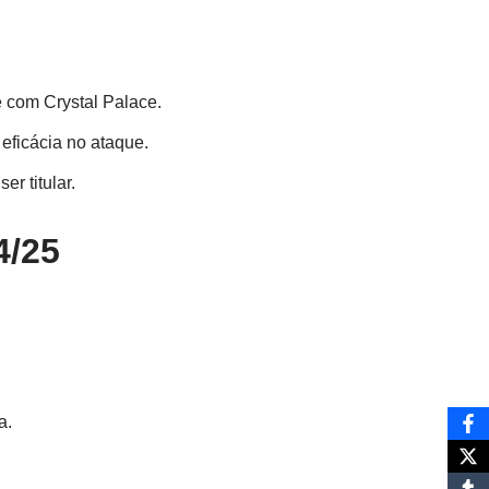
e com Crystal Palace.
eficácia no ataque.
r titular.
4/25
a.