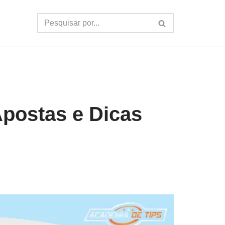
postas e Dicas