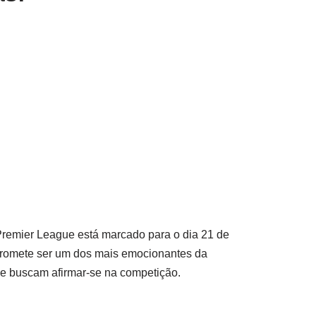
remier League está marcado para o dia 21 de
 promete ser um dos mais emocionantes da
ue buscam afirmar-se na competição.