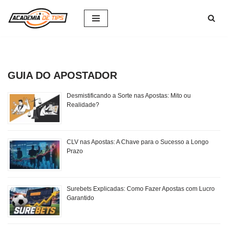
Avançar
para
o
conteúdo
GUIA DO APOSTADOR
Desmistificando a Sorte nas Apostas: Mito ou
Realidade?
CLV nas Apostas: A Chave para o Sucesso a Longo
Prazo
Surebets Explicadas: Como Fazer Apostas com Lucro
Garantido