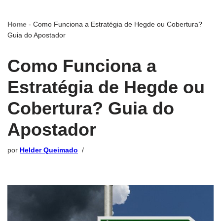
Home
-
Como Funciona a Estratégia de Hegde ou Cobertura?
Guia do Apostador
Como Funciona a
Estratégia de Hegde ou
Cobertura? Guia do
Apostador
por
Helder Queimado