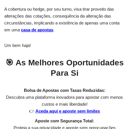
A cobertura ou hedge, por seu turno, visa tirar proveito das
alterações das cotações, consequência da alteração das
circunstâncias, implicando a existência de apenas uma conta
em uma
casa de apostas
.
Um bem haja!
🎯 As Melhores Oportunidades
Para Si
Bolsa de Apostas com Taxas Reduzidas:
Descubra uma plataforma inovadora para apostar com menos
custos e mais liberdade!
👉
Aceda aqui e aposte sem limites
Aposte com Segurança Total:
Proteja a sua privacidade e aposte sem preocupações