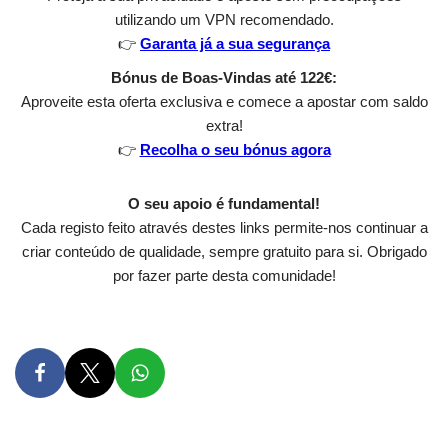
utilizando um VPN recomendado.
👉
Garanta já a sua segurança
Bónus de Boas-Vindas até 122€:
Aproveite esta oferta exclusiva e comece a apostar com saldo
extra!
👉
Recolha o seu bónus agora
O seu apoio é fundamental!
Cada registo feito através destes links permite-nos continuar a
criar conteúdo de qualidade, sempre gratuito para si. Obrigado
por fazer parte desta comunidade!