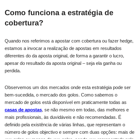
Como funciona a estratégia de
cobertura?
Quando nos referimos a apostar com cobertura ou fazer hedge,
estamos a invocar a realização de apostas em resultados
diferentes do da aposta original, de forma a garantir o lucro,
apesar do resultado da aposta original – seja ela ganha ou
perdida.
Observemos um dos mercados onde esta estratégia pode ser
bem-sucedida, o mercado dos golos. Como sabemos o
mercado de golos está disponível em praticamente todas as
casas de apostas
, se não mesmo em todas, das melhores e
mais profissionais, às duvidáveis e não recomendadas. É
definido pela existência de várias linhas, que representam o
número de golos objectivo e sempre com duas opções: mais de