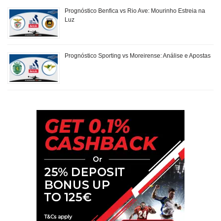
Prognóstico Benfica vs Rio Ave: Mourinho Estreia na
Luz
Prognóstico Sporting vs Moreirense: Análise e Apostas