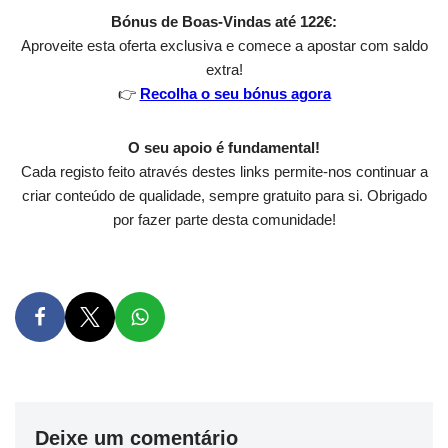
Bónus de Boas-Vindas até 122€:
Aproveite esta oferta exclusiva e comece a apostar com saldo
extra!
👉
Recolha o seu bónus agora
O seu apoio é fundamental!
Cada registo feito através destes links permite-nos continuar a
criar conteúdo de qualidade, sempre gratuito para si. Obrigado
por fazer parte desta comunidade!
Deixe um comentário