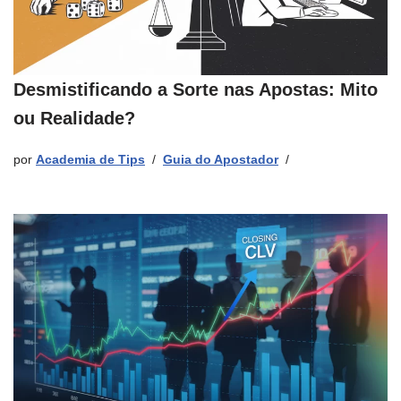
Desmistificando a Sorte nas Apostas: Mito
ou Realidade?
por
Academia de Tips
Guia do Apostador