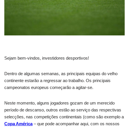
Sejam bem-vindos, investidores desportivos!
Dentro de algumas semanas, as principais equipas do velho
continente estarão a regressar ao trabalho. Os principais
campeonatos europeus começarão a agitar-se.
Neste momento, alguns jogadores gozam de um merecido
período de descanso, outros estão ao serviço das respectivas
selecções, nas competições continentais (como são exemplo a
Copa América
– que pode acompanhar aqui, com os nossos