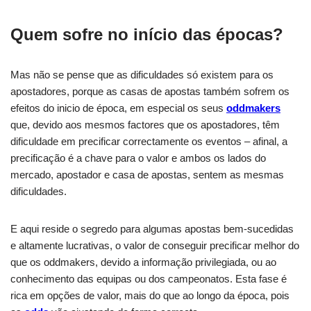
Quem sofre no início das épocas?
Mas não se pense que as dificuldades só existem para os
apostadores, porque as casas de apostas também sofrem os
efeitos do inicio de época, em especial os seus
oddmakers
que, devido aos mesmos factores que os apostadores, têm
dificuldade em precificar correctamente os eventos – afinal, a
precificação é a chave para o valor e ambos os lados do
mercado, apostador e casa de apostas, sentem as mesmas
dificuldades.
E aqui reside o segredo para algumas apostas bem-sucedidas
e altamente lucrativas, o valor de conseguir precificar melhor do
que os oddmakers, devido a informação privilegiada, ou ao
conhecimento das equipas ou dos campeonatos. Esta fase é
rica em opções de valor, mais do que ao longo da época, pois