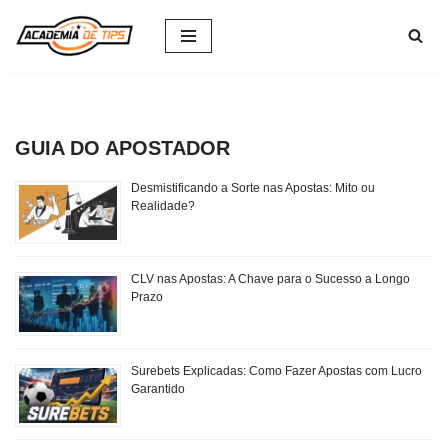
Avançar
para
o
conteúdo
GUIA DO APOSTADOR
Desmistificando a Sorte nas Apostas: Mito ou
Realidade?
CLV nas Apostas: A Chave para o Sucesso a Longo
Prazo
Surebets Explicadas: Como Fazer Apostas com Lucro
Garantido