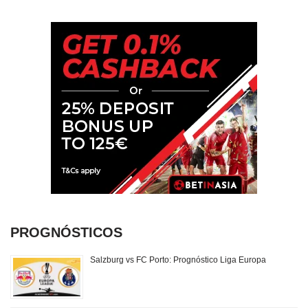
PROGNÓSTICOS
Salzburg vs FC Porto: Prognóstico Liga Europa