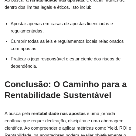
dentro dos limites legais e éticos. Isto inclui:
Apostar apenas em casas de apostas licenciadas e
regulamentadas.
Cumprir todas as leis e regulamentos locais relacionados
com apostas.
Praticar o jogo responsável e estar ciente dos riscos de
dependência.
Conclusão: O Caminho para a
Rentabilidade Sustentável
A busca pela
rentabilidade nas apostas
é uma jornada
contínua que requer dedicação, disciplina e uma abordagem
científica. Ao compreender e aplicar métricas como Yield, ROI e
Rentabilidade, os apostadores podem avaliar objetivamente o