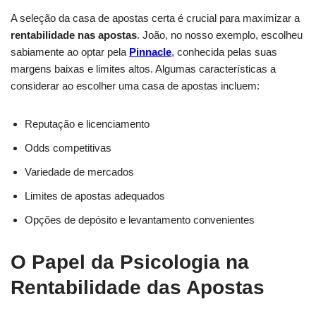
A seleção da casa de apostas certa é crucial para maximizar a
rentabilidade nas apostas
. João, no nosso exemplo, escolheu
sabiamente ao optar pela
Pinnacle
, conhecida pelas suas
margens baixas e limites altos. Algumas características a
considerar ao escolher uma casa de apostas incluem:
Reputação e licenciamento
Odds competitivas
Variedade de mercados
Limites de apostas adequados
Opções de depósito e levantamento convenientes
O Papel da Psicologia na
Rentabilidade das Apostas