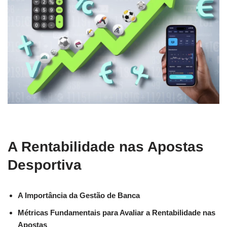
A Rentabilidade nas Apostas
Desportiva
A Importância da Gestão de Banca
Métricas Fundamentais para Avaliar a Rentabilidade nas
Apostas