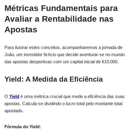
Métricas Fundamentais para
Avaliar a Rentabilidade nas
Apostas
Para ilustrar estes conceitos, acompanharemos a jornada de
João, um investidor fictício que decide aventurar-se no mundo
das apostas desportivas com um capital inicial de €10.000.
Yield: A Medida da Eficiência
O
Yield
é uma métrica crucial que mede a eficiência das suas
apostas. Calcula-se dividindo o lucro total pelo montante total
apostado.
Fórmula do Yield: