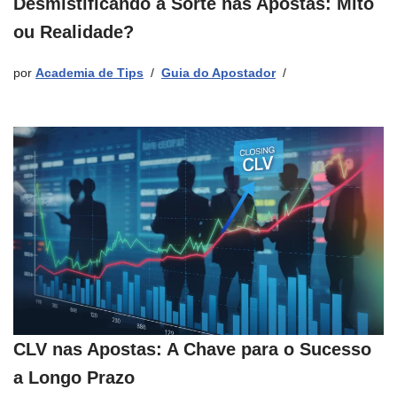
Desmistificando a Sorte nas Apostas: Mito
ou Realidade?
por
Academia de Tips
Guia do Apostador
CLV nas Apostas: A Chave para o Sucesso
a Longo Prazo