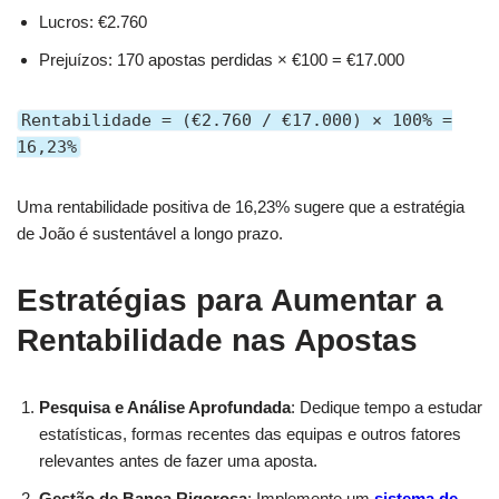
Lucros: €2.760
Prejuízos: 170 apostas perdidas × €100 = €17.000
Rentabilidade = (€2.760 / €17.000) × 100% =
16,23%
Uma rentabilidade positiva de 16,23% sugere que a estratégia
de João é sustentável a longo prazo.
Estratégias para Aumentar a
Rentabilidade nas Apostas
Pesquisa e Análise Aprofundada
: Dedique tempo a estudar
estatísticas, formas recentes das equipas e outros fatores
relevantes antes de fazer uma aposta.
Gestão de Banca Rigorosa
: Implemente um
sistema de