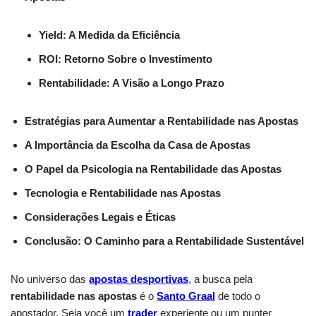
Yield: A Medida da Eficiência
ROI: Retorno Sobre o Investimento
Rentabilidade: A Visão a Longo Prazo
Estratégias para Aumentar a Rentabilidade nas Apostas
A Importância da Escolha da Casa de Apostas
O Papel da Psicologia na Rentabilidade das Apostas
Tecnologia e Rentabilidade nas Apostas
Considerações Legais e Éticas
Conclusão: O Caminho para a Rentabilidade Sustentável
No universo das
apostas desportivas
, a busca pela
rentabilidade nas apostas
é o
Santo Graal
de todo o
apostador. Seja você um
trader
experiente ou um punter