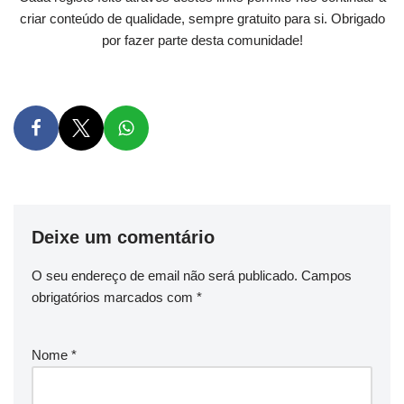
criar conteúdo de qualidade, sempre gratuito para si. Obrigado
por fazer parte desta comunidade!
Deixe um comentário
O seu endereço de email não será publicado.
Campos
obrigatórios marcados com
*
Nome
*