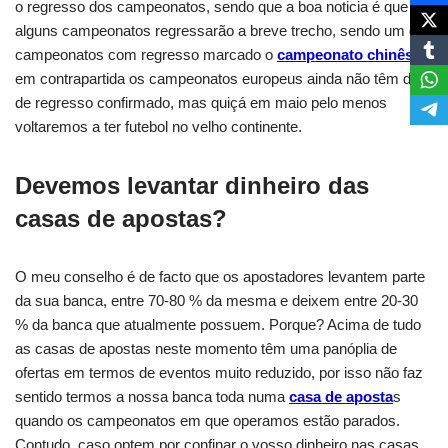
o regresso dos campeonatos, sendo que a boa noticia é que
alguns campeonatos regressarão a breve trecho, sendo um dos
campeonatos com regresso marcado o
campeonato chinês
,
em contrapartida os campeonatos europeus ainda não têm data
de regresso confirmado, mas quiçá em maio pelo menos
voltaremos a ter futebol no velho continente.
Devemos levantar dinheiro das
casas de apostas?
O meu conselho é de facto que os apostadores levantem parte
da sua banca, entre 70-80 % da mesma e deixem entre 20-30
% da banca que atualmente possuem. Porque? Acima de tudo
as casas de apostas neste momento têm uma panóplia de
ofertas em termos de eventos muito reduzido, por isso não faz
sentido termos a nossa banca toda numa
casa de aposta
s
quando os campeonatos em que operamos estão parados.
Contudo, caso optem por confinar o vosso dinheiro nas casas