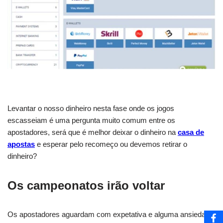
Levantar o nosso dinheiro nesta fase onde os jogos
escasseiam é uma pergunta muito comum entre os
apostadores, será que é melhor deixar o dinheiro na
casa de
apostas
e esperar pelo recomeço ou devemos retirar o
dinheiro?
Os campeonatos irão voltar
Os apostadores aguardam com expetativa e alguma ansiedade