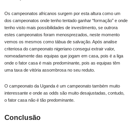
Os campeonatos africanos surgem por esta altura como um
dos campeonatos onde tenho tentado ganhar “formação” e onde
tenho visto mais possibilidades de investimento, se outrora
estes campeonatos foram menosprezados, neste momento
vemos os mesmos como tábua de salvação. Após analise
criteriosa do campeonato nigeriano consegui extrair valor,
nomeadamente das equipas que jogam em casa, pois é a liga
onde o fator casa é mais predominante, pois as equipas têm
uma taxa de vitória assombrosa no seu reduto.
O campeonato da Uganda é um campeonato também muito
interessante e onde as odds são muito desajustadas, contudo,
o fator casa não é tão predominante.
Conclusão