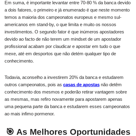
Em suma, é importante levantar entre 70-80 % da banca devido
a dois fatores, o primeiro e já enumerado é que neste momento
temos a maioria dos campeonatos europeus e mesmo sul-
americanos em stand-by, o que limita e muito os nossos
investimentos. O segundo fator é que inúmeros apostadores
devido ao facto de não terem um mindset de um apostador
profissional acabam por claudicar e apostar em tudo o que
mexe, até em desportos que não detém qualquer tipo de
conhecimento.
Todavia, aconselho a investirem 20% da banca e estudarem
outros campeonatos, pois as
casas de apostas
não detêm
conhecimento dos mesmos e poderão retirar vantagem sobre
as mesmas, mas refiro novamente para apostarem apenas
uma pequena parte da banca e estudarem esses campeonatos
ao mais infimo pormenor.
🎯 As Melhores Oportunidades