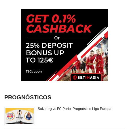
PROGNÓSTICOS
Salzburg vs FC Porto: Prognóstico Liga Europa